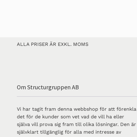
ALLA PRISER ÄR EXKL. MOMS
Om Structurgruppen AB
Vi har tagit fram denna webbshop för att förenkla
det för de kunder som vet vad de vill ha eller
själva vill prova sig fram till olika lösningar. Den är
självklart tillgänglig för alla med intresse av