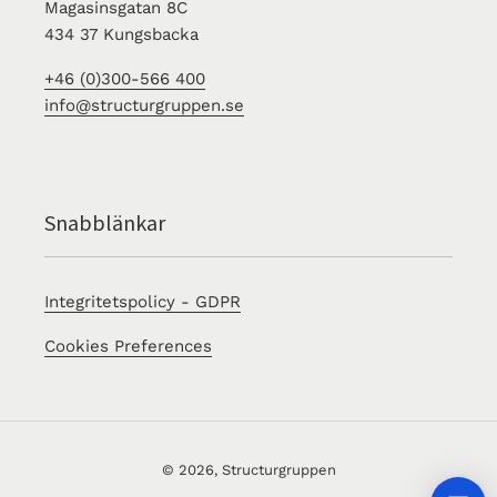
Magasinsgatan 8C
434 37 Kungsbacka
+46 (0)300-566 400
info@structurgruppen.se
Snabblänkar
Integritetspolicy - GDPR
Cookies Preferences
© 2026,
Structurgruppen