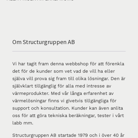
Om Structurgruppen AB
Vi har tagit fram denna webbshop för att förenkla
det för de kunder som vet vad de vill ha eller
själva vill prova sig fram till olika lösningar. Den är
självklart tillgänglig för alla med intresse av
värmeprodukter. Med vår långa erfarenhet av
värmelösningar finns vi givetvis tillgängliga för
support och konsultation. Kunder kan även anlita
oss för att göra tekniska beräkningar, tester i vårt
labb mm.
Structurgruppen AB startade 1979 och i över 40 år