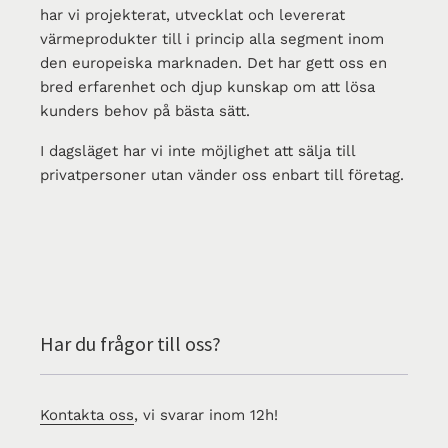
har vi projekterat, utvecklat och levererat
värmeprodukter till i princip alla segment inom
den europeiska marknaden. Det har gett oss en
bred erfarenhet och djup kunskap om att lösa
kunders behov på bästa sätt.
I dagsläget har vi inte möjlighet att sälja till
privatpersoner utan vänder oss enbart till företag.
Har du frågor till oss?
Kontakta oss
, vi svarar inom 12h!