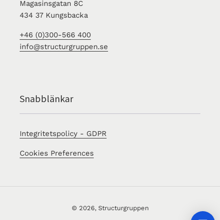
Magasinsgatan 8C
434 37 Kungsbacka
+46 (0)300-566 400
info@structurgruppen.se
Snabblänkar
Integritetspolicy - GDPR
Cookies Preferences
© 2026,
Structurgruppen