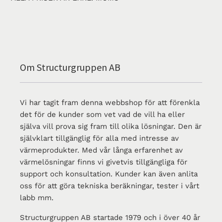
Om Structurgruppen AB
Vi har tagit fram denna webbshop för att förenkla
det för de kunder som vet vad de vill ha eller
själva vill prova sig fram till olika lösningar. Den är
självklart tillgänglig för alla med intresse av
värmeprodukter. Med vår långa erfarenhet av
värmelösningar finns vi givetvis tillgängliga för
support och konsultation. Kunder kan även anlita
oss för att göra tekniska beräkningar, tester i vårt
labb mm.
Structurgruppen AB startade 1979 och i över 40 år