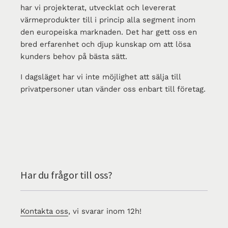
har vi projekterat, utvecklat och levererat
värmeprodukter till i princip alla segment inom
den europeiska marknaden. Det har gett oss en
bred erfarenhet och djup kunskap om att lösa
kunders behov på bästa sätt.
I dagsläget har vi inte möjlighet att sälja till
privatpersoner utan vänder oss enbart till företag.
Har du frågor till oss?
Kontakta oss
, vi svarar inom 12h!