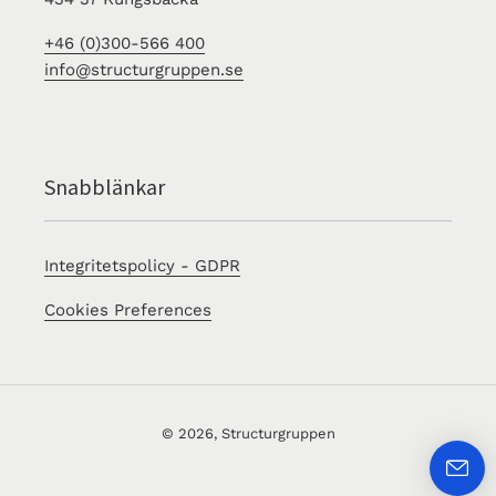
+46 (0)300-566 400
info@structurgruppen.se
Snabblänkar
Integritetspolicy - GDPR
Cookies Preferences
© 2026,
Structurgruppen