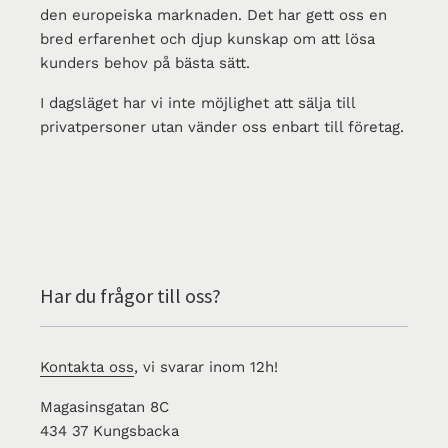
den europeiska marknaden. Det har gett oss en
bred erfarenhet och djup kunskap om att lösa
kunders behov på bästa sätt.
I dagsläget har vi inte möjlighet att sälja till
privatpersoner utan vänder oss enbart till företag.
Har du frågor till oss?
Kontakta oss
, vi svarar inom 12h!
Magasinsgatan 8C
434 37 Kungsbacka