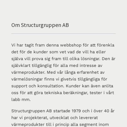
Om Structurgruppen AB
Vi har tagit fram denna webbshop för att förenkla
det för de kunder som vet vad de vill ha eller
själva vill prova sig fram till olika lösningar. Den är
självklart tillgänglig för alla med intresse av
värmeprodukter. Med vår långa erfarenhet av
värmelösningar finns vi givetvis tillgängliga för
support och konsultation. Kunder kan även anlita
oss för att göra tekniska beräkningar, tester i vårt
labb mm.
Structurgruppen AB startade 1979 och i över 40 år
har vi projekterat, utvecklat och levererat
värmeprodukter till i princip alla segment inom