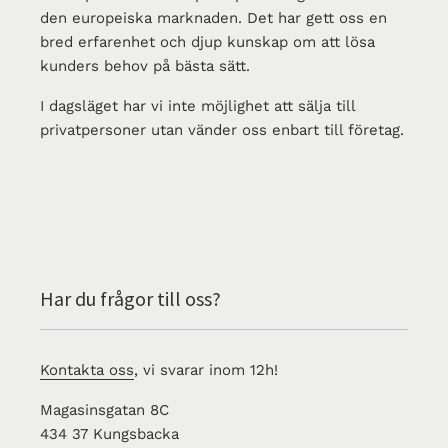
den europeiska marknaden. Det har gett oss en
bred erfarenhet och djup kunskap om att lösa
kunders behov på bästa sätt.
I dagsläget har vi inte möjlighet att sälja till
privatpersoner utan vänder oss enbart till företag.
Har du frågor till oss?
Kontakta oss
, vi svarar inom 12h!
Magasinsgatan 8C
434 37 Kungsbacka