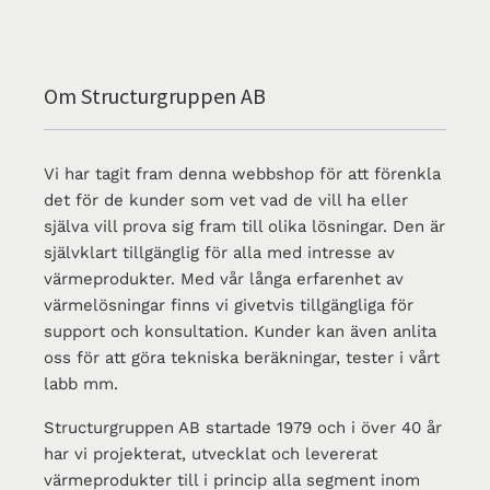
Om Structurgruppen AB
Vi har tagit fram denna webbshop för att förenkla
det för de kunder som vet vad de vill ha eller
själva vill prova sig fram till olika lösningar. Den är
självklart tillgänglig för alla med intresse av
värmeprodukter. Med vår långa erfarenhet av
värmelösningar finns vi givetvis tillgängliga för
support och konsultation. Kunder kan även anlita
oss för att göra tekniska beräkningar, tester i vårt
labb mm.
Structurgruppen AB startade 1979 och i över 40 år
har vi projekterat, utvecklat och levererat
värmeprodukter till i princip alla segment inom