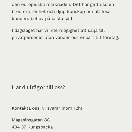
den europeiska marknaden. Det har gett oss en
bred erfarenhet och djup kunskap om att lösa
kunders behov på bästa sätt.
I dagsläget har vi inte möjlighet att sälja till
privatpersoner utan vänder oss enbart till företag.
Har du frågor till oss?
Kontakta oss
, vi svarar inom 12h!
Magasinsgatan 8C
434 37 Kungsbacka