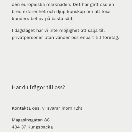
den europeiska marknaden. Det har gett oss en
bred erfarenhet och djup kunskap om att lösa
kunders behov på bästa sätt.
I dagsläget har vi inte möjlighet att sälja till
privatpersoner utan vänder oss enbart till företag.
Har du frågor till oss?
Kontakta oss
, vi svarar inom 12h!
Magasinsgatan 8C
434 37 Kungsbacka