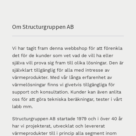
Om Structurgruppen AB
Vi har tagit fram denna webbshop för att förenkla
det för de kunder som vet vad de vill ha eller
själva vill prova sig fram till olika lösningar. Den är
självklart tillgänglig för alla med intresse av
värmeprodukter. Med vår långa erfarenhet av
värmelösningar finns vi givetvis tillgängliga för
support och konsultation. Kunder kan även anlita
oss för att göra tekniska beräkningar, tester i vårt
labb mm.
Structurgruppen AB startade 1979 och i över 40 år
har vi projekterat, utvecklat och levererat
värmeprodukter till i princip alla segment inom