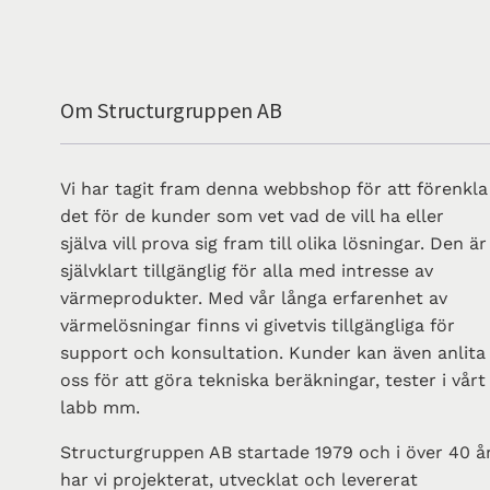
Om Structurgruppen AB
Vi har tagit fram denna webbshop för att förenkla
det för de kunder som vet vad de vill ha eller
själva vill prova sig fram till olika lösningar. Den är
självklart tillgänglig för alla med intresse av
värmeprodukter. Med vår långa erfarenhet av
värmelösningar finns vi givetvis tillgängliga för
support och konsultation. Kunder kan även anlita
oss för att göra tekniska beräkningar, tester i vårt
labb mm.
Structurgruppen AB startade 1979 och i över 40 å
har vi projekterat, utvecklat och levererat