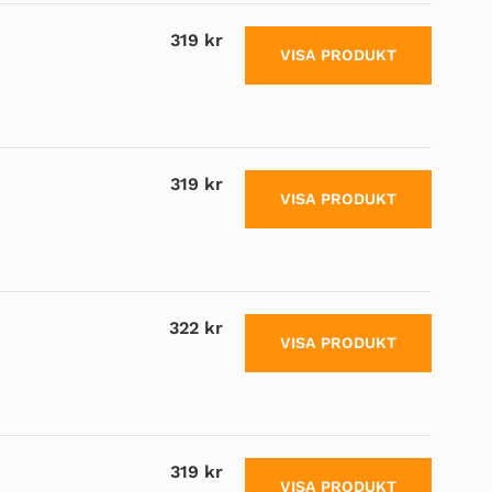
319 kr
VISA PRODUKT
319 kr
VISA PRODUKT
322 kr
VISA PRODUKT
319 kr
VISA PRODUKT