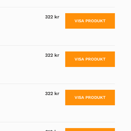
322 kr
VISA PRODUKT
322 kr
VISA PRODUKT
322 kr
VISA PRODUKT