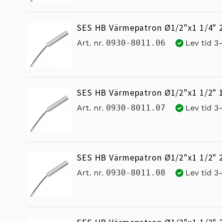
SES HB Värmepatron Ø1/2"x1 1/4" 
Art. nr.
0930-8011.06
Lev tid 3
SES HB Värmepatron Ø1/2"x1 1/2"
Art. nr.
0930-8011.07
Lev tid 3
SES HB Värmepatron Ø1/2"x1 1/2"
Art. nr.
0930-8011.08
Lev tid 3