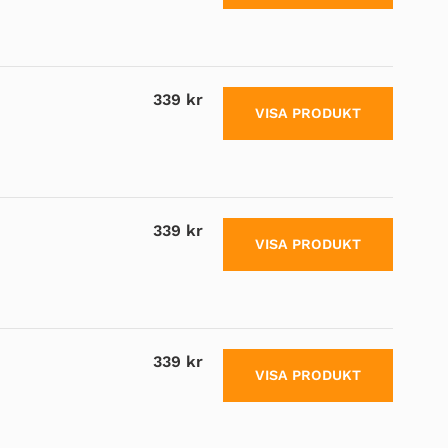
339 kr
VISA PRODUKT
339 kr
VISA PRODUKT
339 kr
VISA PRODUKT