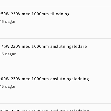
250W 230V med 1000mm tilledning
-15 dagar
 175W 230V med 1000mm anslutningsledare
-15 dagar
 200W 230V med 1000mm anslutningsledning
-15 dagar