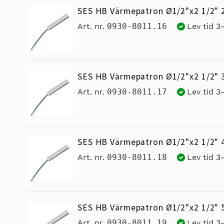
SES HB Värmepatron Ø1/2"x2 1/2" 
Art. nr.
0930-8011.16
Lev tid 3
SES HB Värmepatron Ø1/2"x2 1/2" 
Art. nr.
0930-8011.17
Lev tid 3
SES HB Värmepatron Ø1/2"x2 1/2" 
Art. nr.
0930-8011.18
Lev tid 3
SES HB Värmepatron Ø1/2"x2 1/2" 
Art. nr.
0930-8011.19
Lev tid 3