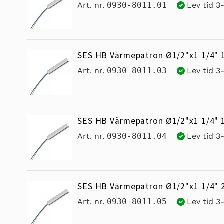
Art. nr.
0930-8011.01
Lev tid 3
SES HB Värmepatron Ø1/2"x1 1/4" 
Art. nr.
0930-8011.03
Lev tid 3
SES HB Värmepatron Ø1/2"x1 1/4" 
Art. nr.
0930-8011.04
Lev tid 3
SES HB Värmepatron Ø1/2"x1 1/4" 
Art. nr.
0930-8011.05
Lev tid 3