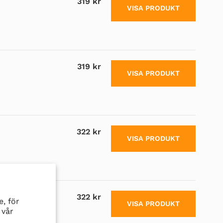
319 kr
VISA PRODUKT
319 kr
VISA PRODUKT
322 kr
VISA PRODUKT
322 kr
, för
VISA PRODUKT
 vår