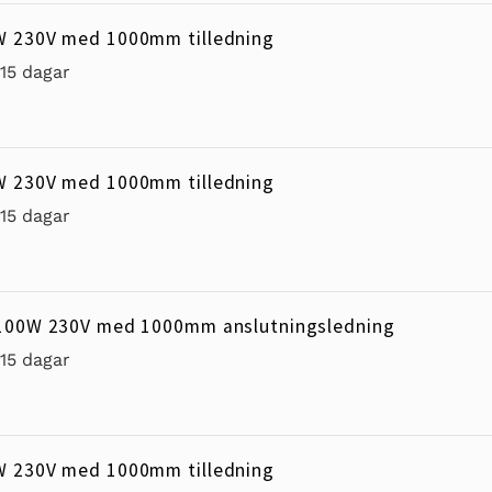
W 230V med 1000mm tilledning
-15 dagar
W 230V med 1000mm tilledning
-15 dagar
 100W 230V med 1000mm anslutningsledning
-15 dagar
W 230V med 1000mm tilledning