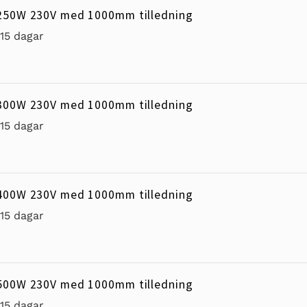
250W 230V med 1000mm tilledning
-15 dagar
300W 230V med 1000mm tilledning
-15 dagar
400W 230V med 1000mm tilledning
-15 dagar
500W 230V med 1000mm tilledning
-15 dagar