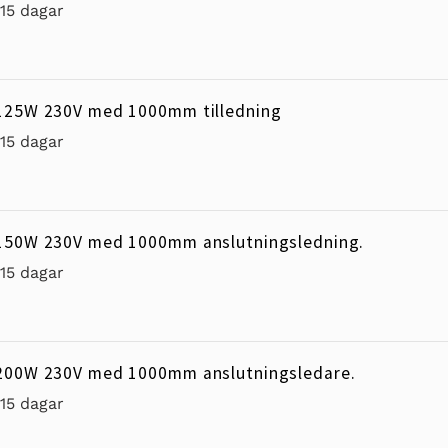
-15 dagar
125W 230V med 1000mm tilledning
-15 dagar
150W 230V med 1000mm anslutningsledning.
-15 dagar
200W 230V med 1000mm anslutningsledare.
-15 dagar