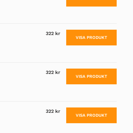
322 kr
VISA PRODUKT
322 kr
VISA PRODUKT
322 kr
VISA PRODUKT