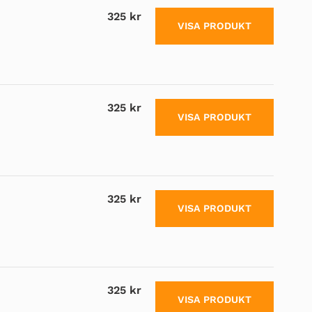
325 kr
VISA PRODUKT
325 kr
VISA PRODUKT
325 kr
VISA PRODUKT
325 kr
VISA PRODUKT