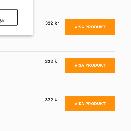
ga
322 kr
VISA PRODUKT
322 kr
VISA PRODUKT
322 kr
VISA PRODUKT