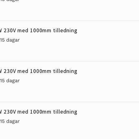
W 230V med 1000mm tilledning
-15 dagar
W 230V med 1000mm tilledning
-15 dagar
W 230V med 1000mm tilledning
-15 dagar