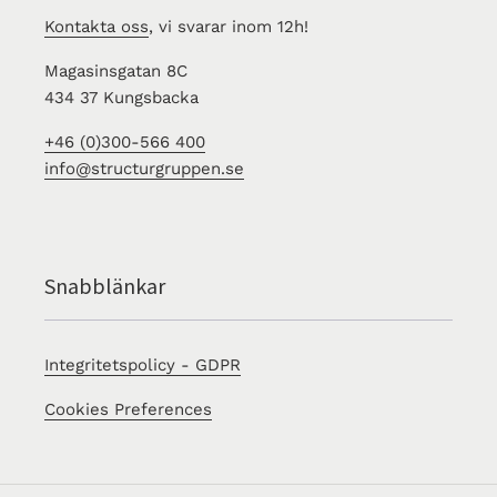
Kontakta oss
, vi svarar inom 12h!
Magasinsgatan 8C
434 37 Kungsbacka
+46 (0)300-566 400
info@structurgruppen.se
Snabblänkar
Integritetspolicy - GDPR
Cookies Preferences