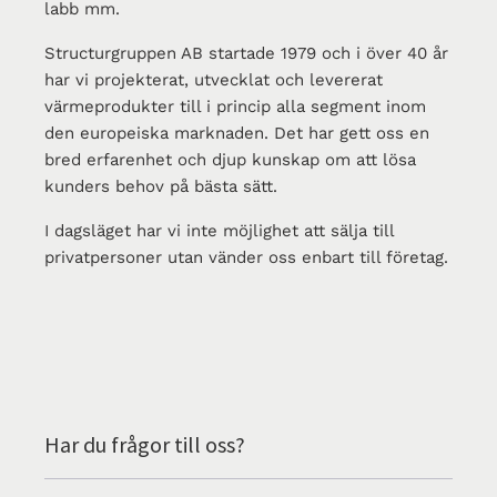
labb mm.
Structurgruppen AB startade 1979 och i över 40 år
har vi projekterat, utvecklat och levererat
värmeprodukter till i princip alla segment inom
den europeiska marknaden. Det har gett oss en
bred erfarenhet och djup kunskap om att lösa
kunders behov på bästa sätt.
I dagsläget har vi inte möjlighet att sälja till
privatpersoner utan vänder oss enbart till företag.
Har du frågor till oss?