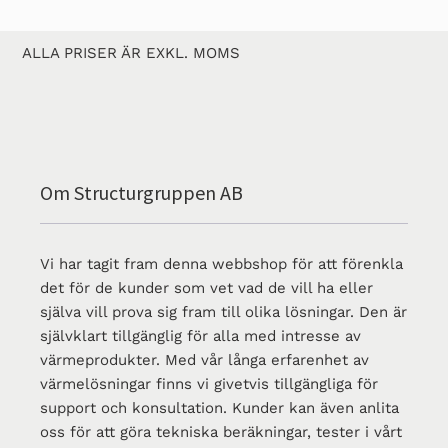
ALLA PRISER ÄR EXKL. MOMS
Om Structurgruppen AB
Vi har tagit fram denna webbshop för att förenkla
det för de kunder som vet vad de vill ha eller
själva vill prova sig fram till olika lösningar. Den är
självklart tillgänglig för alla med intresse av
värmeprodukter. Med vår långa erfarenhet av
värmelösningar finns vi givetvis tillgängliga för
support och konsultation. Kunder kan även anlita
oss för att göra tekniska beräkningar, tester i vårt