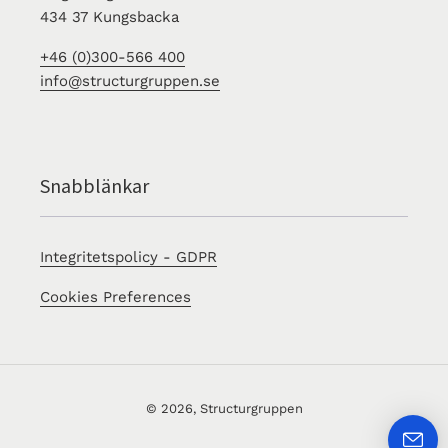
434 37 Kungsbacka
+46 (0)300-566 400
info@structurgruppen.se
Snabblänkar
Integritetspolicy - GDPR
Cookies Preferences
© 2026,
Structurgruppen